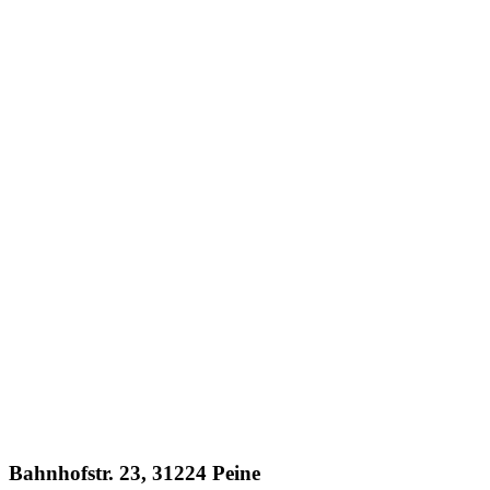
Bahnhofstr. 23, 31224 Peine