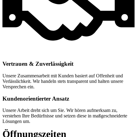
Vertrauen & Zuverlässigkeit
Unsere Zusammenarbeit mit Kunden basiert auf Offenheit und
Verlässlichkeit. Wir handeln stets transparent und halten unsere
Versprechen ein.
Kundenorientierter Ansatz
Unsere Arbeit dreht sich um Sie. Wir hören aufmerksam zu,
verstehen Ihre Bedürfnisse und setzen diese in maßgeschneiderte
Lösungen um.
Öffnungszeiten