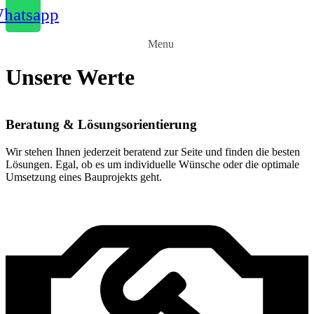
hatsapp
Menu
Unsere Werte
Beratung & Lösungsorientierung
Wir stehen Ihnen jederzeit beratend zur Seite und finden die besten
Lösungen. Egal, ob es um individuelle Wünsche oder die optimale
Umsetzung eines Bauprojekts geht.