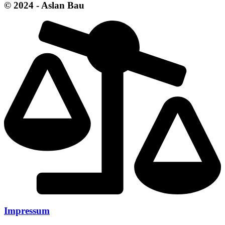
© 2024 - Aslan Bau
Impressum