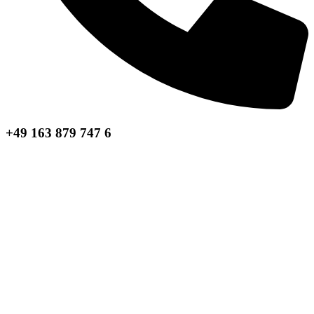
+49 163 879 747 6