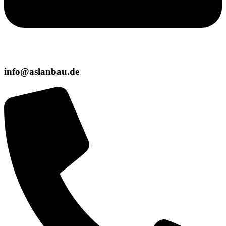
info@aslanbau.de