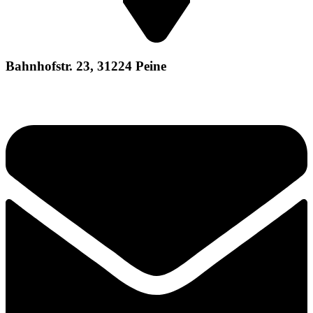
Bahnhofstr. 23, 31224 Peine