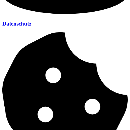
Datenschutz