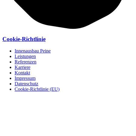
Cookie-Richtlinie
Innenausbau Peine
Leistungen
Referenzen
Karriere
Kontakt
Impressum
Datenschutz
Cookie-Richtlinie (EU)