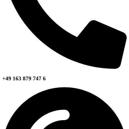
+49 163 879 747 6