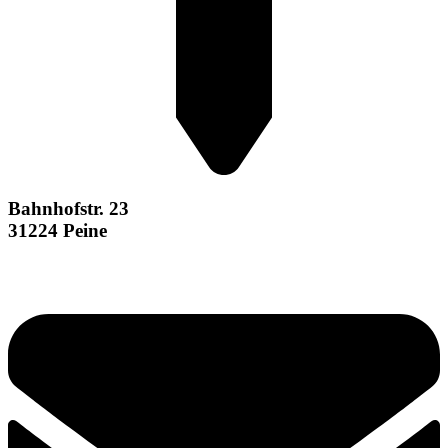
Bahnhofstr. 23
31224 Peine