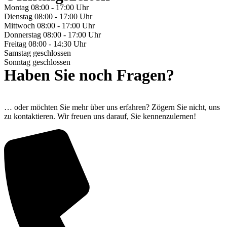
Montag
08:00 - 17:00 Uhr
Dienstag
08:00 - 17:00 Uhr
Mittwoch
08:00 - 17:00 Uhr
Donnerstag
08:00 - 17:00 Uhr
Freitag
08:00 - 14:30 Uhr
Samstag
geschlossen
Sonntag
geschlossen
Haben Sie noch Fragen?
… oder möchten Sie mehr über uns erfahren? Zögern Sie nicht, uns
zu kontaktieren. Wir freuen uns darauf, Sie kennenzulernen!