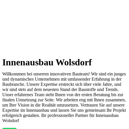
Innenausbau Wolsdorf
Willkommen bei unserem innovativen Bauteam! Wir sind ein junges
und dynamisches Unternehmen mit umfassender Erfahrung in der
Baubranche. Unsere Expertise erstreckt sich über viele Jahre, und
wir sind stets auf dem neuesten Stand der Baustoffe und Trends.
Unser erfahrenes Team steht Ihnen von der ersten Beratung bis zur
finalen Umsetzung zur Seite. Wir arbeiten eng mit Ihnen zusammen,
um Ihre Vision in die Realität umzusetzen. Vertrauen Sie auf unsere
Expertise im Innenausbau und lassen Sie uns gemeinsam Ihr Projekt
erfolgreich gestalten. Ihr professioneller Partner für Innenausbau
Wolsdorf