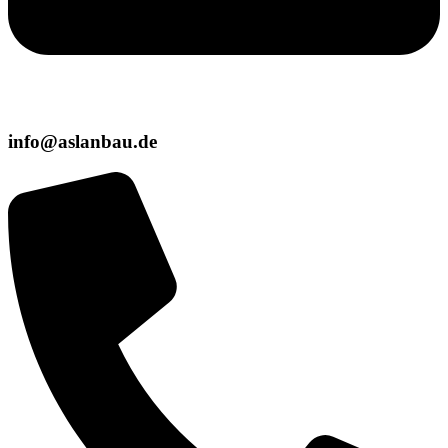
info@aslanbau.de