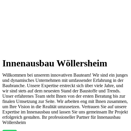
Innenausbau Wöllersheim
Willkommen bei unserem innovativen Bauteam! Wir sind ein junges
und dynamisches Unternehmen mit umfassender Erfahrung in der
Baubranche. Unsere Expertise erstreckt sich über viele Jahre, und
wir sind stets auf dem neuesten Stand der Baustoffe und Trends.
Unser erfahrenes Team steht Ihnen von der ersten Beratung bis zur
finalen Umsetzung zur Seite. Wir arbeiten eng mit Ihnen zusammen,
um Ihre Vision in die Realität umzusetzen. Vertrauen Sie auf unsere
Expertise im Innenausbau und lassen Sie uns gemeinsam Ihr Projekt
erfolgreich gestalten. Ihr professioneller Partner für Innenausbau
Wöllersheim