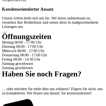
Kundenorientierter Ansatz
Unsere Arbeit dreht sich um Sie. Wir hören aufmerksam zu,
verstehen Ihre Bedürfnisse und setzen diese in maßgeschneiderte
Lösungen um.
Öffnungszeiten
Montag
08:00 - 17:00 Uhr
Dienstag
08:00 - 17:00 Uhr
Mittwoch
08:00 - 17:00 Uhr
Donnerstag
08:00 - 17:00 Uhr
Freitag
08:00 - 14:30 Uhr
Samstag
geschlossen
Sonntag
geschlossen
Haben Sie noch Fragen?
… oder möchten Sie mehr über uns erfahren? Zögern Sie nicht, uns
zu kontaktieren. Wir freuen uns darauf, Sie kennenzulernen!