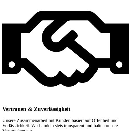
Vertrauen & Zuverlässigkeit
Unsere Zusammenarbeit mit Kunden basiert auf Offenheit und
Verlässlichkeit. Wir handeln stets transparent und halten unsere
Versprechen ein.