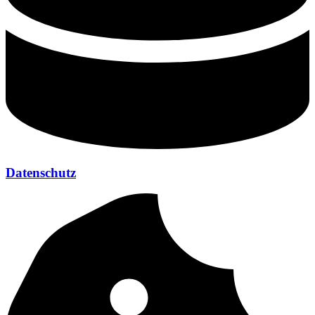
Datenschutz