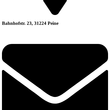
Bahnhofstr. 23, 31224 Peine