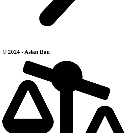
© 2024 - Aslan Bau