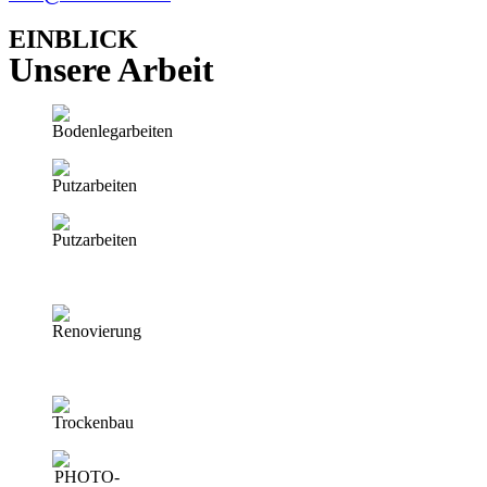
EINBLICK
Unsere Arbeit