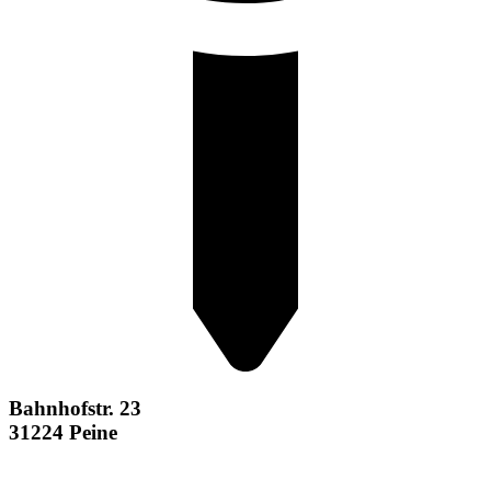
Bahnhofstr. 23
31224 Peine