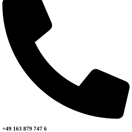
+49 163 879 747 6