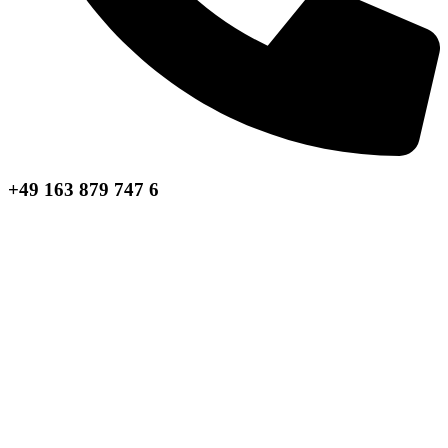
+49 163 879 747 6