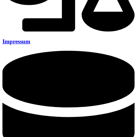
Impressum