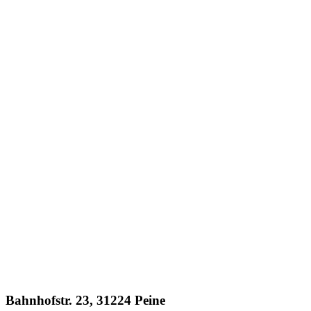
Bahnhofstr. 23, 31224 Peine