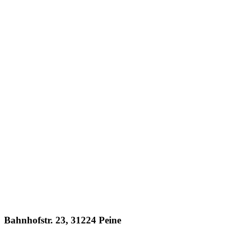
Bahnhofstr. 23, 31224 Peine