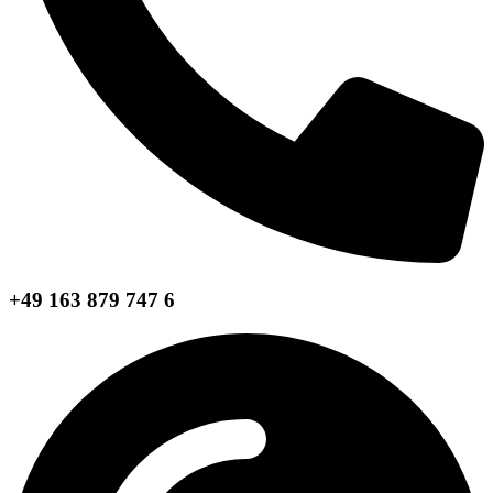
+49 163 879 747 6