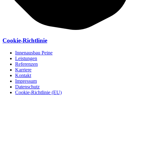
Cookie-Richtlinie
Innenausbau Peine
Leistungen
Referenzen
Karriere
Kontakt
Impressum
Datenschutz
Cookie-Richtlinie (EU)