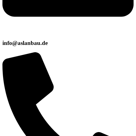
info@aslanbau.de