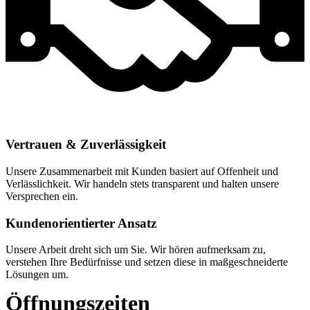
Vertrauen & Zuverlässigkeit
Unsere Zusammenarbeit mit Kunden basiert auf Offenheit und
Verlässlichkeit. Wir handeln stets transparent und halten unsere
Versprechen ein.
Kundenorientierter Ansatz
Unsere Arbeit dreht sich um Sie. Wir hören aufmerksam zu,
verstehen Ihre Bedürfnisse und setzen diese in maßgeschneiderte
Lösungen um.
Öffnungszeiten