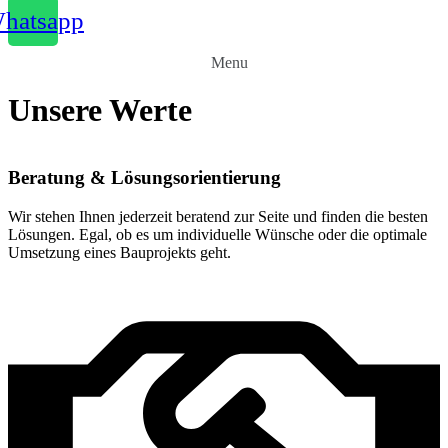
hatsapp
Menu
Unsere Werte
Beratung & Lösungsorientierung
Wir stehen Ihnen jederzeit beratend zur Seite und finden die besten
Lösungen. Egal, ob es um individuelle Wünsche oder die optimale
Umsetzung eines Bauprojekts geht.