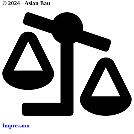
© 2024 - Aslan Bau
Impressum