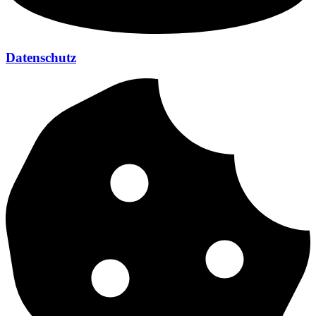
Datenschutz