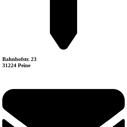
Bahnhofstr. 23
31224 Peine