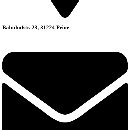
Bahnhofstr. 23, 31224 Peine