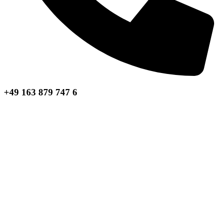
+49 163 879 747 6