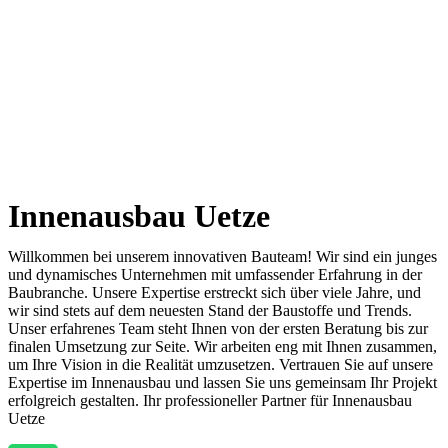
Innenausbau Uetze
Willkommen bei unserem innovativen Bauteam! Wir sind ein junges
und dynamisches Unternehmen mit umfassender Erfahrung in der
Baubranche. Unsere Expertise erstreckt sich über viele Jahre, und
wir sind stets auf dem neuesten Stand der Baustoffe und Trends.
Unser erfahrenes Team steht Ihnen von der ersten Beratung bis zur
finalen Umsetzung zur Seite. Wir arbeiten eng mit Ihnen zusammen,
um Ihre Vision in die Realität umzusetzen. Vertrauen Sie auf unsere
Expertise im Innenausbau und lassen Sie uns gemeinsam Ihr Projekt
erfolgreich gestalten. Ihr professioneller Partner für Innenausbau
Uetze