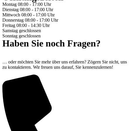
Montag
08:00 - 17:00 Uhr
Dienstag
08:00 - 17:00 Uhr
Mittwoch
08:00 - 17:00 Uhr
Donnerstag
08:00 - 17:00 Uhr
Freitag
08:00 - 14:30 Uhr
Samstag
geschlossen
Sonntag
geschlossen
Haben Sie noch Fragen?
… oder möchten Sie mehr über uns erfahren? Zögern Sie nicht, uns
zu kontaktieren. Wir freuen uns darauf, Sie kennenzulernen!