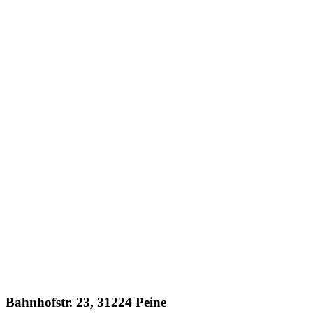
Bahnhofstr. 23, 31224 Peine