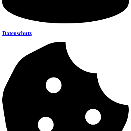
Datenschutz