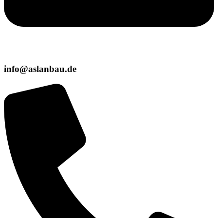
info@aslanbau.de