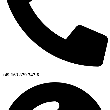
+49 163 879 747 6