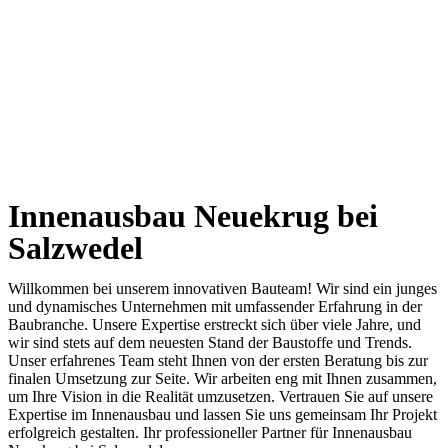
Innenausbau Neuekrug bei
Salzwedel
Willkommen bei unserem innovativen Bauteam! Wir sind ein junges
und dynamisches Unternehmen mit umfassender Erfahrung in der
Baubranche. Unsere Expertise erstreckt sich über viele Jahre, und
wir sind stets auf dem neuesten Stand der Baustoffe und Trends.
Unser erfahrenes Team steht Ihnen von der ersten Beratung bis zur
finalen Umsetzung zur Seite. Wir arbeiten eng mit Ihnen zusammen,
um Ihre Vision in die Realität umzusetzen. Vertrauen Sie auf unsere
Expertise im Innenausbau und lassen Sie uns gemeinsam Ihr Projekt
erfolgreich gestalten. Ihr professioneller Partner für Innenausbau