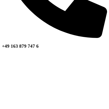
+49 163 879 747 6