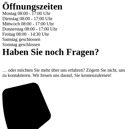
Öffnungszeiten
Montag
08:00 - 17:00 Uhr
Dienstag
08:00 - 17:00 Uhr
Mittwoch
08:00 - 17:00 Uhr
Donnerstag
08:00 - 17:00 Uhr
Freitag
08:00 - 14:30 Uhr
Samstag
geschlossen
Sonntag
geschlossen
Haben Sie noch Fragen?
… oder möchten Sie mehr über uns erfahren? Zögern Sie nicht, uns
zu kontaktieren. Wir freuen uns darauf, Sie kennenzulernen!