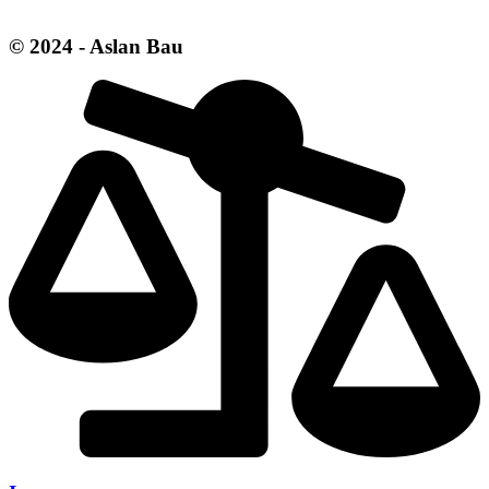
© 2024 - Aslan Bau