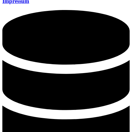
Impressum