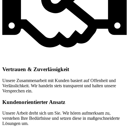
Vertrauen & Zuverlässigkeit
Unsere Zusammenarbeit mit Kunden basiert auf Offenheit und
Verlässlichkeit. Wir handeln stets transparent und halten unsere
Versprechen ein.
Kundenorientierter Ansatz
Unsere Arbeit dreht sich um Sie. Wir hören aufmerksam zu,
verstehen Ihre Bedürfnisse und setzen diese in maßgeschneiderte
Lösungen um.