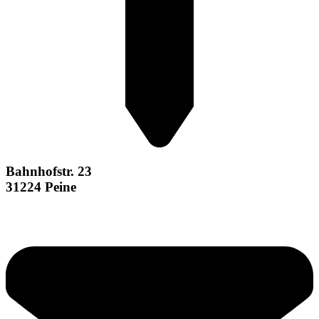
Bahnhofstr. 23
31224 Peine