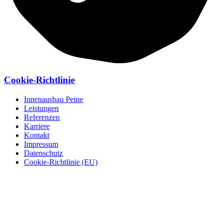
Cookie-Richtlinie
Innenausbau Peine
Leistungen
Referenzen
Karriere
Kontakt
Impressum
Datenschutz
Cookie-Richtlinie (EU)