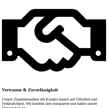
Vertrauen & Zuverlässigkeit
Unsere Zusammenarbeit mit Kunden basiert auf Offenheit und
Verlässlichkeit. Wir handeln stets transparent und halten unsere
Versprechen ein.