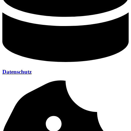
Datenschutz