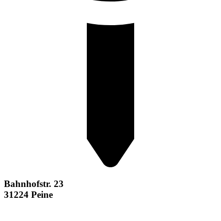
Bahnhofstr. 23
31224 Peine