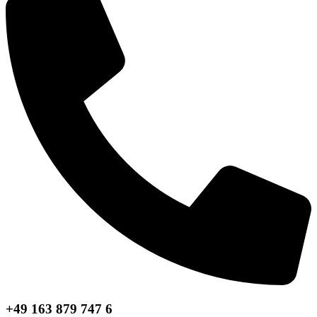
+49 163 879 747 6