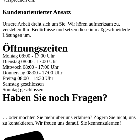
Kundenorientierter Ansatz
Unsere Arbeit dreht sich um Sie. Wir hören aufmerksam zu,
verstehen Ihre Bedürfnisse und setzen diese in maßgeschneiderte
Lösungen um.
Öffnungszeiten
Montag
08:00 - 17:00 Uhr
Dienstag
08:00 - 17:00 Uhr
Mittwoch
08:00 - 17:00 Uhr
Donnerstag
08:00 - 17:00 Uhr
Freitag
08:00 - 14:30 Uhr
Samstag
geschlossen
Sonntag
geschlossen
Haben Sie noch Fragen?
… oder möchten Sie mehr über uns erfahren? Zögern Sie nicht, uns
zu kontaktieren. Wir freuen uns darauf, Sie kennenzulernen!