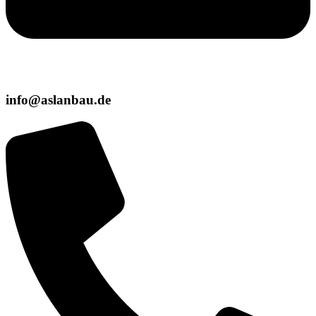
info@aslanbau.de