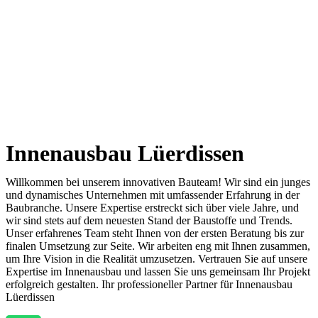
Innenausbau Lüerdissen
Willkommen bei unserem innovativen Bauteam! Wir sind ein junges
und dynamisches Unternehmen mit umfassender Erfahrung in der
Baubranche. Unsere Expertise erstreckt sich über viele Jahre, und
wir sind stets auf dem neuesten Stand der Baustoffe und Trends.
Unser erfahrenes Team steht Ihnen von der ersten Beratung bis zur
finalen Umsetzung zur Seite. Wir arbeiten eng mit Ihnen zusammen,
um Ihre Vision in die Realität umzusetzen. Vertrauen Sie auf unsere
Expertise im Innenausbau und lassen Sie uns gemeinsam Ihr Projekt
erfolgreich gestalten. Ihr professioneller Partner für Innenausbau
Lüerdissen