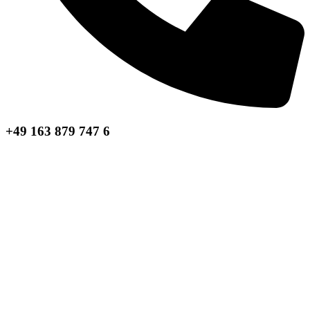
+49 163 879 747 6