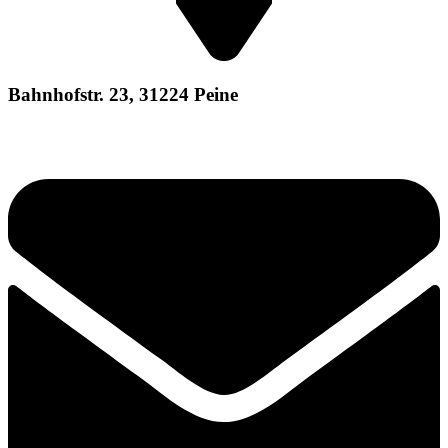
Bahnhofstr. 23, 31224 Peine