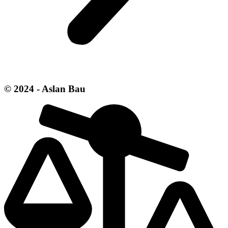
© 2024 - Aslan Bau