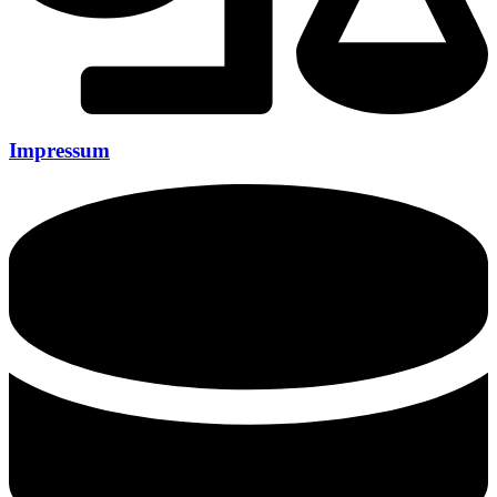
Impressum