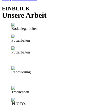
EINBLICK
Unsere Arbeit