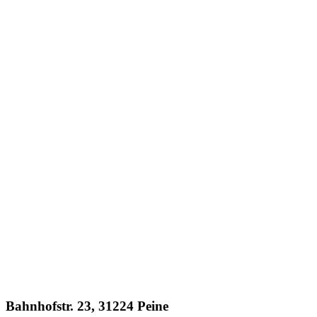
Bahnhofstr. 23, 31224 Peine