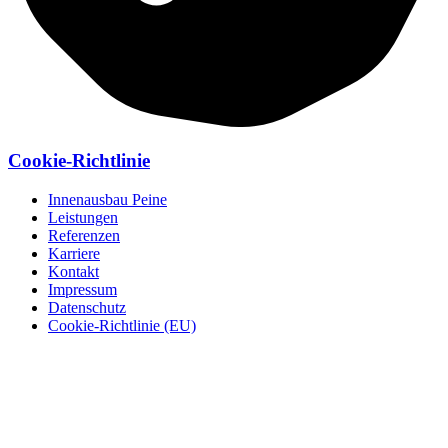
Cookie-Richtlinie
Innenausbau Peine
Leistungen
Referenzen
Karriere
Kontakt
Impressum
Datenschutz
Cookie-Richtlinie (EU)