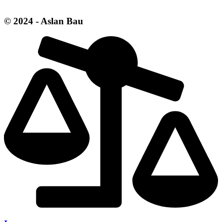
© 2024 - Aslan Bau