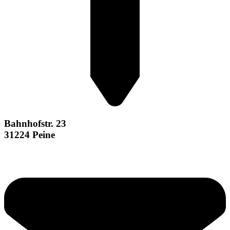
Bahnhofstr. 23
31224 Peine