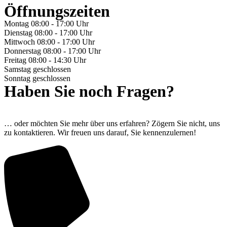
Öffnungszeiten
Montag
08:00 - 17:00 Uhr
Dienstag
08:00 - 17:00 Uhr
Mittwoch
08:00 - 17:00 Uhr
Donnerstag
08:00 - 17:00 Uhr
Freitag
08:00 - 14:30 Uhr
Samstag
geschlossen
Sonntag
geschlossen
Haben Sie noch Fragen?
… oder möchten Sie mehr über uns erfahren? Zögern Sie nicht, uns
zu kontaktieren. Wir freuen uns darauf, Sie kennenzulernen!