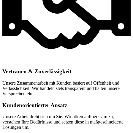
Vertrauen & Zuverlässigkeit
Unsere Zusammenarbeit mit Kunden basiert auf Offenheit und
Verlässlichkeit. Wir handeln stets transparent und halten unsere
Versprechen ein.
Kundenorientierter Ansatz
Unsere Arbeit dreht sich um Sie. Wir hören aufmerksam zu,
verstehen Ihre Bedürfnisse und setzen diese in maßgeschneiderte
Lösungen um.