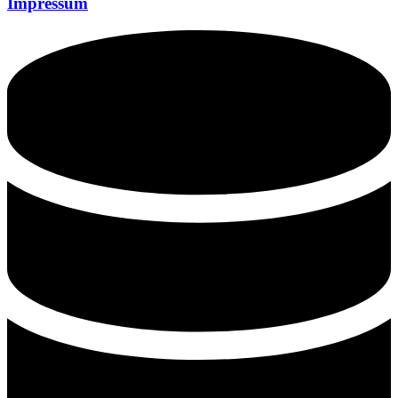
Impressum