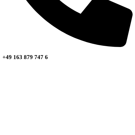
+49 163 879 747 6