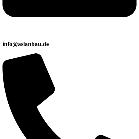
info@aslanbau.de