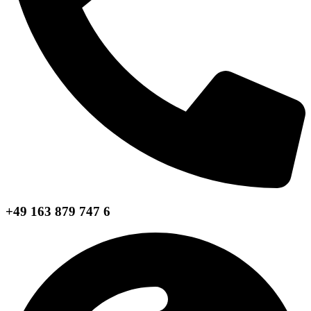
+49 163 879 747 6