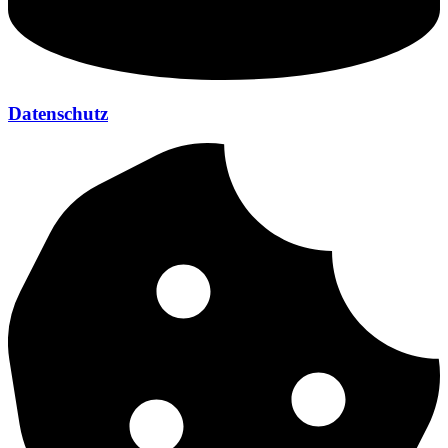
Datenschutz