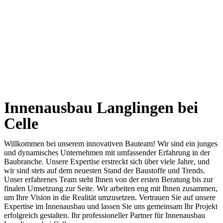
Innenausbau Langlingen bei
Celle
Willkommen bei unserem innovativen Bauteam! Wir sind ein junges
und dynamisches Unternehmen mit umfassender Erfahrung in der
Baubranche. Unsere Expertise erstreckt sich über viele Jahre, und
wir sind stets auf dem neuesten Stand der Baustoffe und Trends.
Unser erfahrenes Team steht Ihnen von der ersten Beratung bis zur
finalen Umsetzung zur Seite. Wir arbeiten eng mit Ihnen zusammen,
um Ihre Vision in die Realität umzusetzen. Vertrauen Sie auf unsere
Expertise im Innenausbau und lassen Sie uns gemeinsam Ihr Projekt
erfolgreich gestalten. Ihr professioneller Partner für Innenausbau