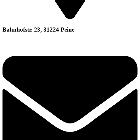
Bahnhofstr. 23, 31224 Peine