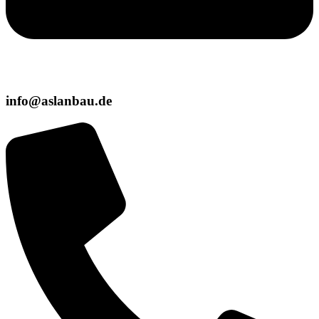
info@aslanbau.de