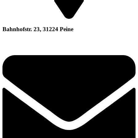
Bahnhofstr. 23, 31224 Peine