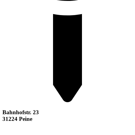
Bahnhofstr. 23
31224 Peine