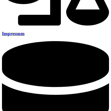
Impressum