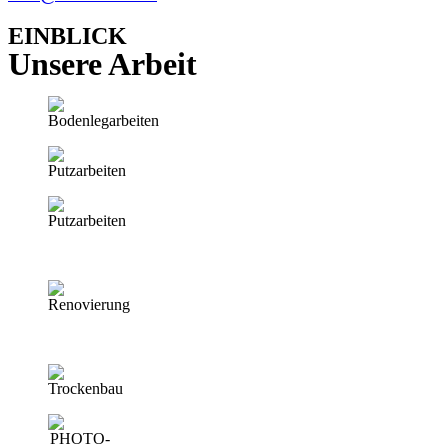
EINBLICK
Unsere Arbeit