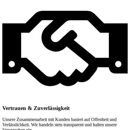
Vertrauen & Zuverlässigkeit
Unsere Zusammenarbeit mit Kunden basiert auf Offenheit und
Verlässlichkeit. Wir handeln stets transparent und halten unsere
Versprechen ein.