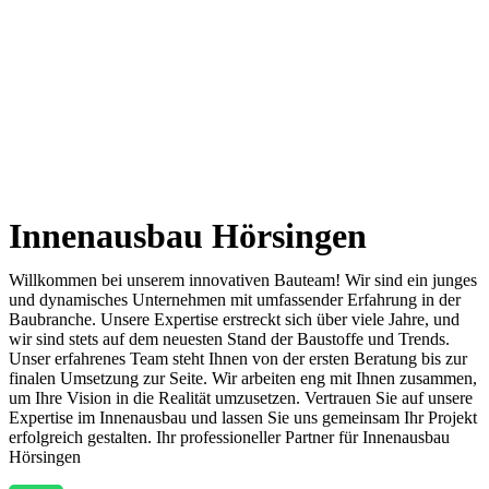
Innenausbau Hörsingen
Willkommen bei unserem innovativen Bauteam! Wir sind ein junges
und dynamisches Unternehmen mit umfassender Erfahrung in der
Baubranche. Unsere Expertise erstreckt sich über viele Jahre, und
wir sind stets auf dem neuesten Stand der Baustoffe und Trends.
Unser erfahrenes Team steht Ihnen von der ersten Beratung bis zur
finalen Umsetzung zur Seite. Wir arbeiten eng mit Ihnen zusammen,
um Ihre Vision in die Realität umzusetzen. Vertrauen Sie auf unsere
Expertise im Innenausbau und lassen Sie uns gemeinsam Ihr Projekt
erfolgreich gestalten. Ihr professioneller Partner für Innenausbau
Hörsingen