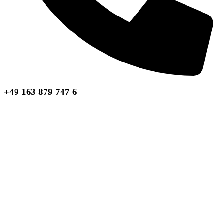
+49 163 879 747 6