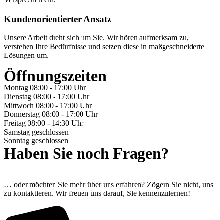
Kundenorientierter Ansatz
Unsere Arbeit dreht sich um Sie. Wir hören aufmerksam zu,
verstehen Ihre Bedürfnisse und setzen diese in maßgeschneiderte
Lösungen um.
Öffnungszeiten
Montag
08:00 - 17:00 Uhr
Dienstag
08:00 - 17:00 Uhr
Mittwoch
08:00 - 17:00 Uhr
Donnerstag
08:00 - 17:00 Uhr
Freitag
08:00 - 14:30 Uhr
Samstag
geschlossen
Sonntag
geschlossen
Haben Sie noch Fragen?
… oder möchten Sie mehr über uns erfahren? Zögern Sie nicht, uns
zu kontaktieren. Wir freuen uns darauf, Sie kennenzulernen!