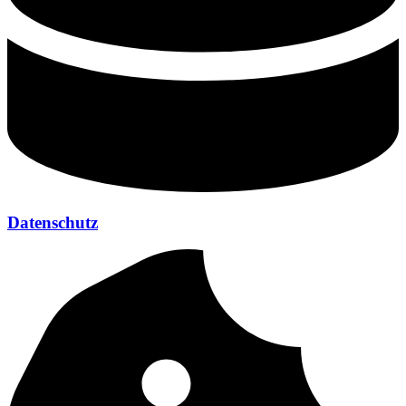
Datenschutz