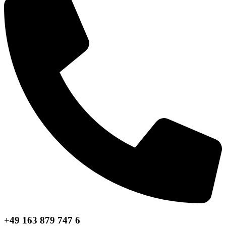
+49 163 879 747 6