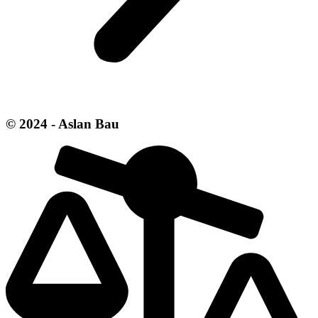
© 2024 - Aslan Bau