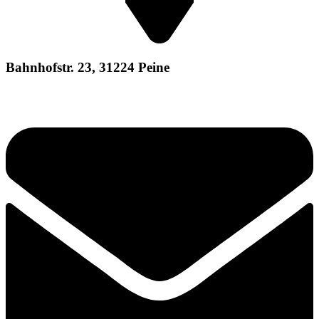
Bahnhofstr. 23, 31224 Peine