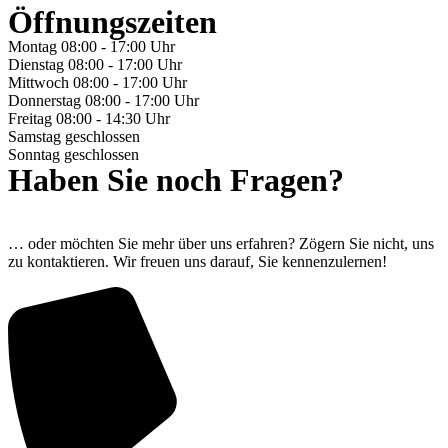
Öffnungszeiten
Montag
08:00 - 17:00 Uhr
Dienstag
08:00 - 17:00 Uhr
Mittwoch
08:00 - 17:00 Uhr
Donnerstag
08:00 - 17:00 Uhr
Freitag
08:00 - 14:30 Uhr
Samstag
geschlossen
Sonntag
geschlossen
Haben Sie noch Fragen?
… oder möchten Sie mehr über uns erfahren? Zögern Sie nicht, uns
zu kontaktieren. Wir freuen uns darauf, Sie kennenzulernen!