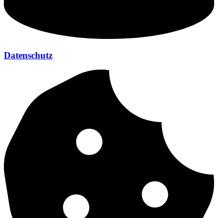
Datenschutz