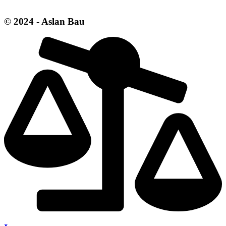
© 2024 - Aslan Bau