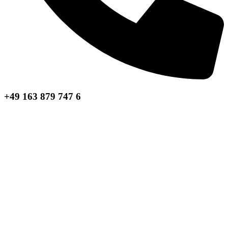
+49 163 879 747 6