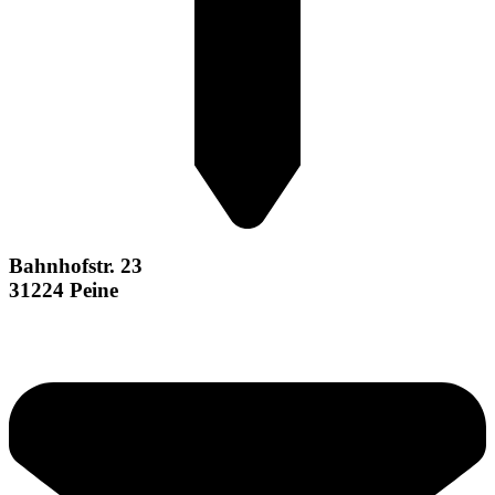
Bahnhofstr. 23
31224 Peine