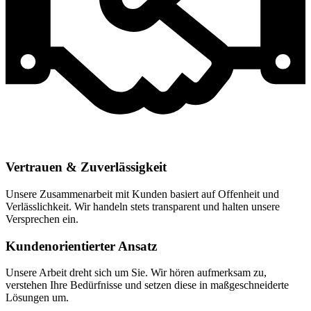
Vertrauen & Zuverlässigkeit
Unsere Zusammenarbeit mit Kunden basiert auf Offenheit und
Verlässlichkeit. Wir handeln stets transparent und halten unsere
Versprechen ein.
Kundenorientierter Ansatz
Unsere Arbeit dreht sich um Sie. Wir hören aufmerksam zu,
verstehen Ihre Bedürfnisse und setzen diese in maßgeschneiderte
Lösungen um.