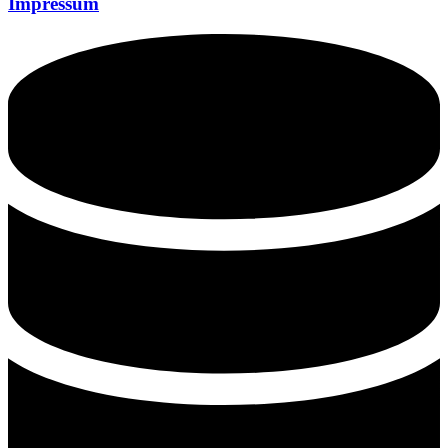
Impressum