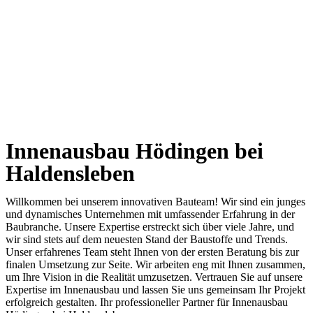
Innenausbau Hödingen bei
Haldensleben
Willkommen bei unserem innovativen Bauteam! Wir sind ein junges
und dynamisches Unternehmen mit umfassender Erfahrung in der
Baubranche. Unsere Expertise erstreckt sich über viele Jahre, und
wir sind stets auf dem neuesten Stand der Baustoffe und Trends.
Unser erfahrenes Team steht Ihnen von der ersten Beratung bis zur
finalen Umsetzung zur Seite. Wir arbeiten eng mit Ihnen zusammen,
um Ihre Vision in die Realität umzusetzen. Vertrauen Sie auf unsere
Expertise im Innenausbau und lassen Sie uns gemeinsam Ihr Projekt
erfolgreich gestalten. Ihr professioneller Partner für Innenausbau