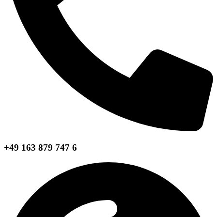
+49 163 879 747 6