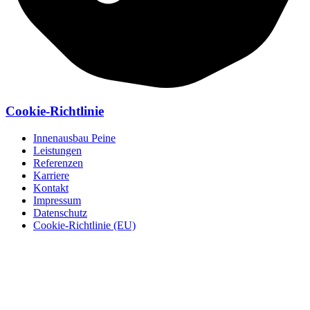
Cookie-Richtlinie
Innenausbau Peine
Leistungen
Referenzen
Karriere
Kontakt
Impressum
Datenschutz
Cookie-Richtlinie (EU)