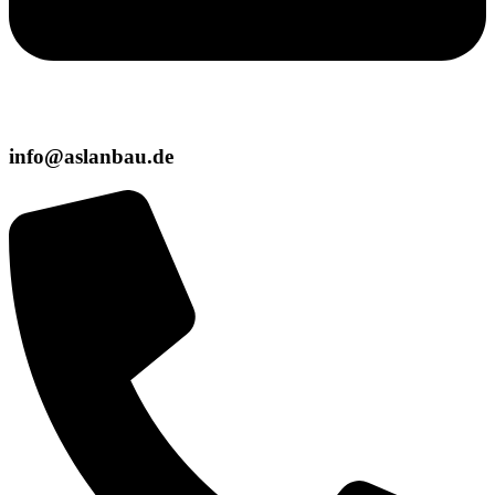
info@aslanbau.de