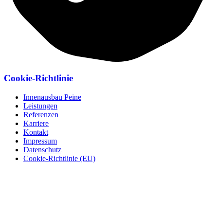
Cookie-Richtlinie
Innenausbau Peine
Leistungen
Referenzen
Karriere
Kontakt
Impressum
Datenschutz
Cookie-Richtlinie (EU)