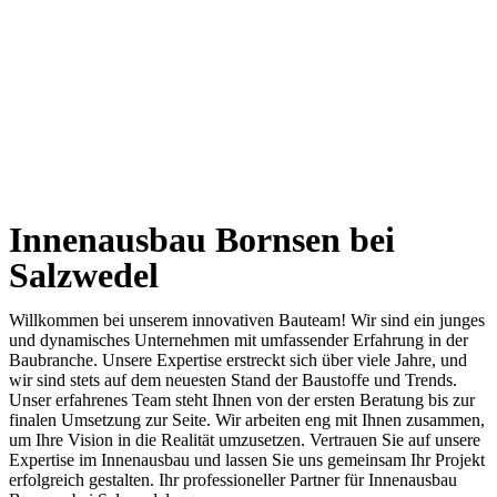
Innenausbau Bornsen bei
Salzwedel
Willkommen bei unserem innovativen Bauteam! Wir sind ein junges
und dynamisches Unternehmen mit umfassender Erfahrung in der
Baubranche. Unsere Expertise erstreckt sich über viele Jahre, und
wir sind stets auf dem neuesten Stand der Baustoffe und Trends.
Unser erfahrenes Team steht Ihnen von der ersten Beratung bis zur
finalen Umsetzung zur Seite. Wir arbeiten eng mit Ihnen zusammen,
um Ihre Vision in die Realität umzusetzen. Vertrauen Sie auf unsere
Expertise im Innenausbau und lassen Sie uns gemeinsam Ihr Projekt
erfolgreich gestalten. Ihr professioneller Partner für Innenausbau