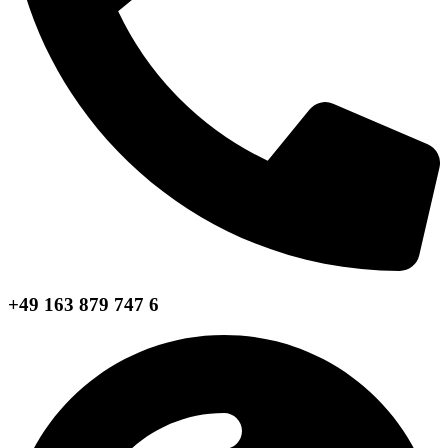
+49 163 879 747 6