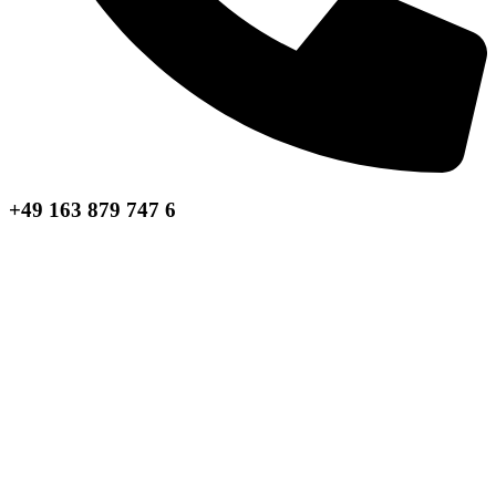
+49 163 879 747 6