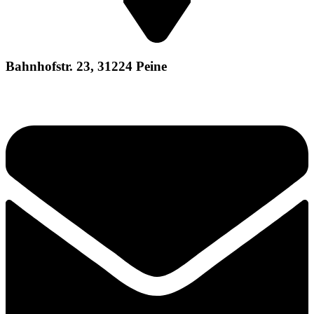
Bahnhofstr. 23, 31224 Peine