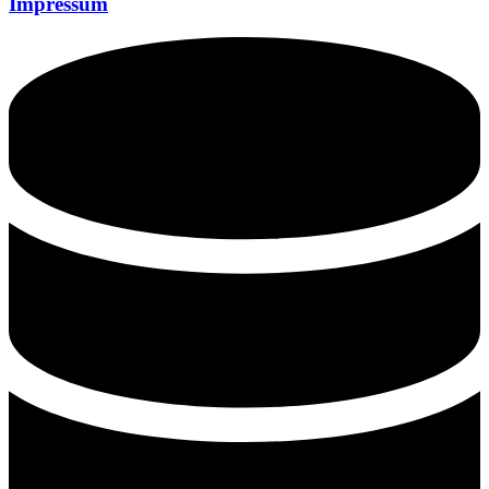
Impressum