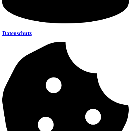
Datenschutz