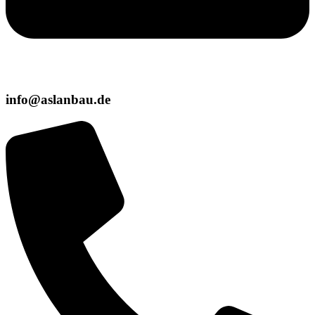
info@aslanbau.de