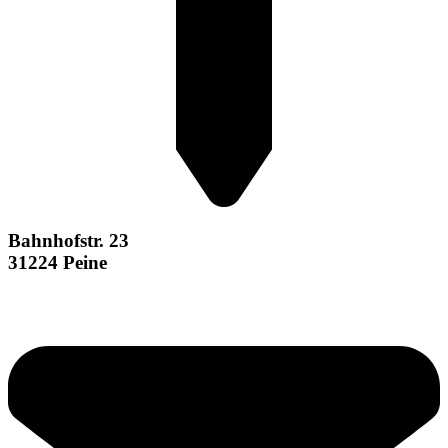
Bahnhofstr. 23
31224 Peine