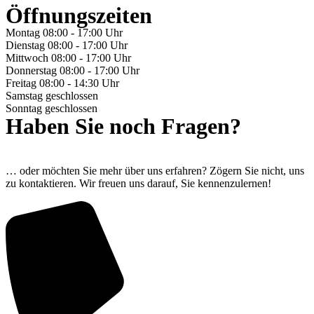
Öffnungszeiten
Montag
08:00 - 17:00 Uhr
Dienstag
08:00 - 17:00 Uhr
Mittwoch
08:00 - 17:00 Uhr
Donnerstag
08:00 - 17:00 Uhr
Freitag
08:00 - 14:30 Uhr
Samstag
geschlossen
Sonntag
geschlossen
Haben Sie noch Fragen?
… oder möchten Sie mehr über uns erfahren? Zögern Sie nicht, uns
zu kontaktieren. Wir freuen uns darauf, Sie kennenzulernen!