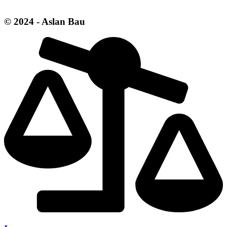
© 2024 - Aslan Bau