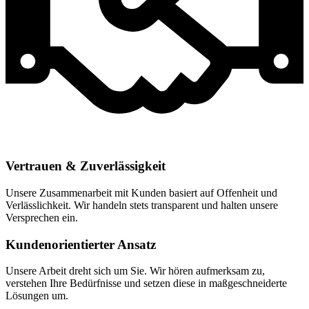
Vertrauen & Zuverlässigkeit
Unsere Zusammenarbeit mit Kunden basiert auf Offenheit und
Verlässlichkeit. Wir handeln stets transparent und halten unsere
Versprechen ein.
Kundenorientierter Ansatz
Unsere Arbeit dreht sich um Sie. Wir hören aufmerksam zu,
verstehen Ihre Bedürfnisse und setzen diese in maßgeschneiderte
Lösungen um.